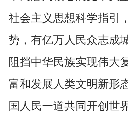
社会主义思想科学指引
势，有亿万人民众志成
阻挡中华民族实现伟大
富和发展人类文明新形
国人民一道共同开创世