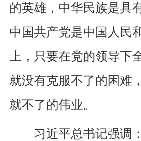
的英雄，中华民族是具
中国共产党是中国人民
上，只要在党的领导下
就没有克服不了的困难
就不了的伟业。
习近平总书记强调：“