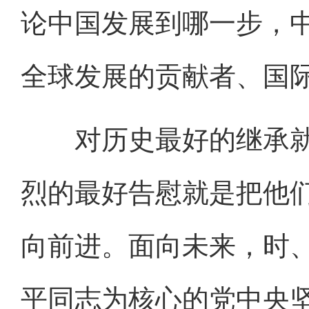
论中国发展到哪一步，
全球发展的贡献者、国
对历史最好的继承就
烈的最好告慰就是把他
向前进。面向未来，时
平同志为核心的党中央