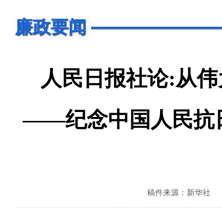
廉政要闻
人民日报社论:从
——纪念中国人民抗
稿件来源：新华社