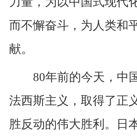
力量，为以中国式现代
而不懈奋斗，为人类和
献。
80年前的今天，中国
法西斯主义，取得了正
胜反动的伟大胜利。日