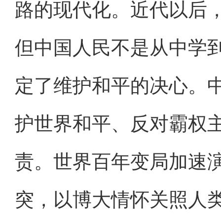
路的现代化。近代以后
但中国人民不是从中学
定了维护和平的决心。
护世界和平、反对霸权
责。世界百年变局加速
突，以博大情怀关照人