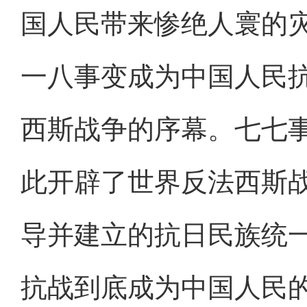
国人民带来惨绝人寰的
一八事变成为中国人民
西斯战争的序幕。七七
此开辟了世界反法西斯
导并建立的抗日民族统
抗战到底成为中国人民