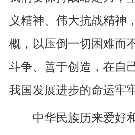
义精神、伟大抗战精神，
概，以压倒一切困难而
斗争、善于创造，在自
我国发展进步的命运牢
中华民族历来爱好和