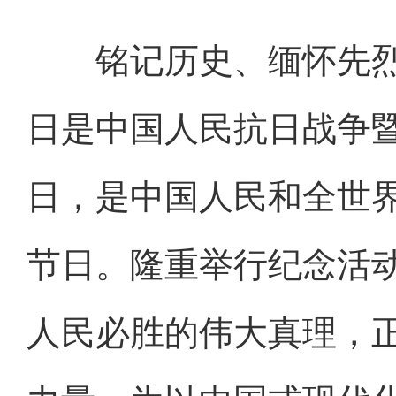
铭记历史、缅怀先烈、
日是中国人民抗日战争暨
日，是中国人民和全世
节日。隆重举行纪念活
人民必胜的伟大真理，