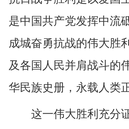
是中国共产党发挥中流
成城奋勇抗战的伟大胜
及各国人民并肩战斗的
华民族史册，永载人类
这一伟大胜利充分证