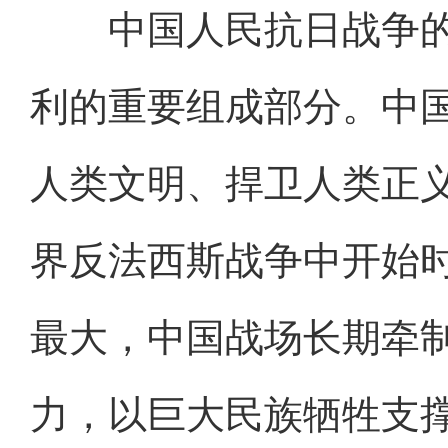
中国人民抗日战争的
利的重要组成部分。中
人类文明、捍卫人类正
界反法西斯战争中开始
最大，中国战场长期牵
力，以巨大民族牺牲支