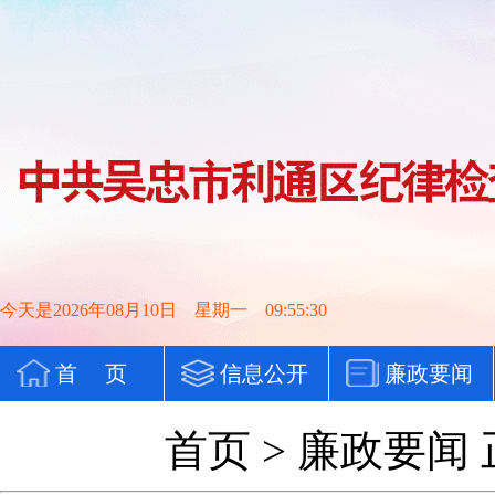
今天是2026年08月10日 星期一 09:55:31
首 页
信息公开
廉政要闻
党纪法规
首页
>
廉政要闻