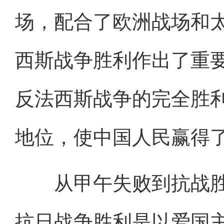
场，配合了欧洲战场和
西斯战争胜利作出了重
反法西斯战争的完全胜
地位，使中国人民赢得
从甲午失败到抗战胜
抗日战争胜利是以爱国