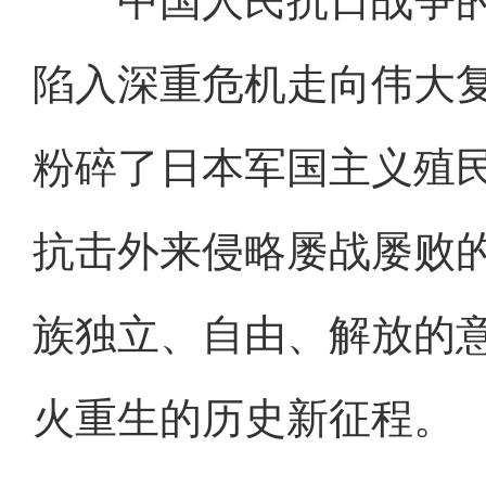
中国人民抗日战争的
陷入深重危机走向伟大
粉碎了日本军国主义殖
抗击外来侵略屡战屡败
族独立、自由、解放的
火重生的历史新征程。