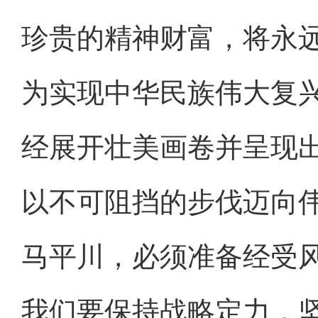
珍贵的精神财富，将永
为实现中华民族伟大复
经展开壮美画卷并呈现
以不可阻挡的步伐迈向
马平川，必须准备经受
我们要保持战略定力，