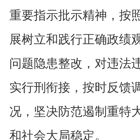
重要指示批示精神，按
展树立和践行正确政绩
问题隐患整改，对违法
实行刑衔接，按时反馈
况，坚决防范遏制重特
和社会大局稳定。