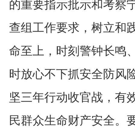
的重要指示批示和考察
查组工作要求，树立和
命至上，时刻警钟长鸣
时放心不下抓安全防风
坚三年行动收官战，有
民群众生命财产安全。