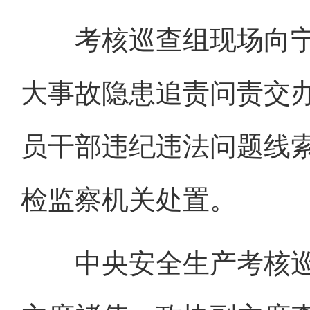
考核巡查组现场向宁
大事故隐患追责问责交
员干部违纪违法问题线
检监察机关处置。
中央安全生产考核巡