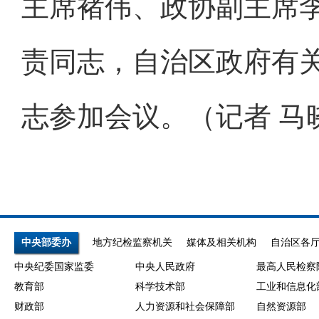
主席褚伟、政协副主席
责同志，自治区政府有
志参加会议。（记者 马
中央部委办
地方纪检监察机关
媒体及相关机构
自治区各
中央纪委国家监委
中央人民政府
最高人民检察
教育部
科学技术部
工业和信息化
财政部
人力资源和社会保障部
自然资源部