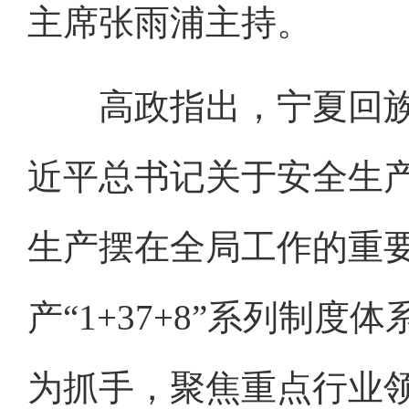
主席张雨浦主持。
高政指出，宁夏回族
近平总书记关于安全生
生产摆在全局工作的重
产“1+37+8”系列制
为抓手，聚焦重点行业