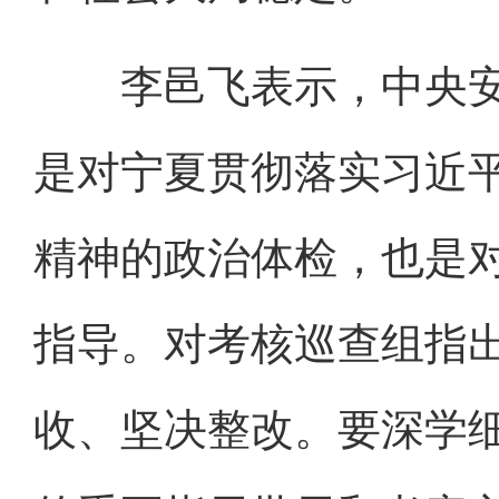
李邑飞表示，中央安
是对宁夏贯彻落实习近
精神的政治体检，也是
指导。对考核巡查组指
收、坚决整改。要深学