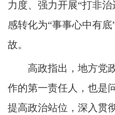
力度、强力开展“打非治
感转化为“事事心中有底
故。
高政指出，地方党政
作的第一责任人，也是
提高政治站位，深入贯