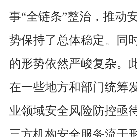
事“全链条”整治，推动
势保持了总体稳定。同
的形势依然严峻复杂。
在一些地方和部门统筹
业领域安全风险防控亟
三方机构安全服务流于形