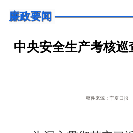
廉政要闻
中央安全生产考核巡
稿件来源：宁夏日报