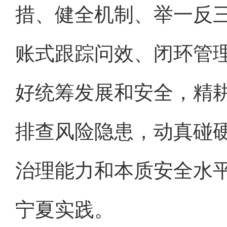
措、健全机制、举一反
账式跟踪问效、闭环管
好统筹发展和安全，精
排查风险隐患，动真碰
治理能力和本质安全水
宁夏实践。