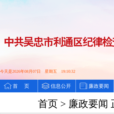
今天是2026年08月07日 星期五 19:10:33
首 页
信息公开
廉政要闻
党纪法规
首页
>
廉政要闻