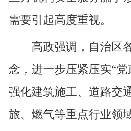
需要引起高度重视。
高政强调，自治区各
念，进一步压紧压实“党
强化建筑施工、道路交
旅、燃气等重点行业领