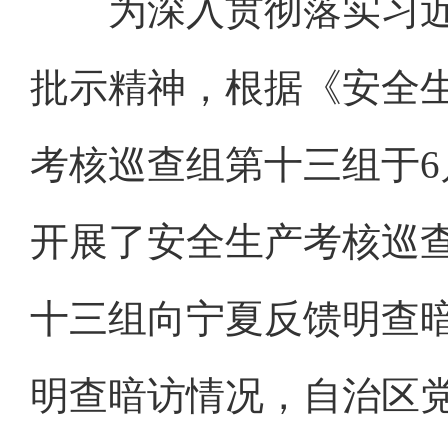
为深入贯彻落实习近
批示精神，根据《安全
考核巡查组第十三组于6
开展了安全生产考核巡查
十三组向宁夏反馈明查
明查暗访情况，自治区