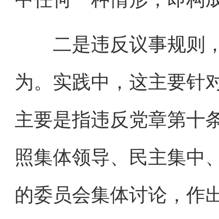
二是违反议事规则，
为。实践中，这主要针对
主要是指违反党章第十
照集体领导、民主集中
的委员会集体讨论，作