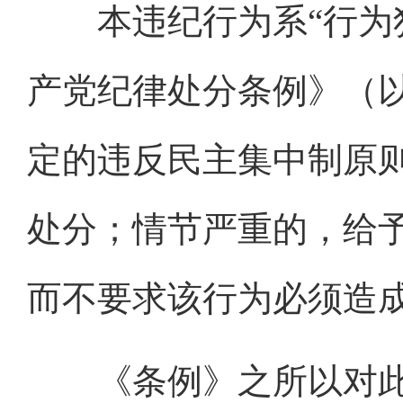
本违纪行为系“行为犯
产党纪律处分条例》（
定的违反民主集中制原
处分；情节严重的，给
而不要求该行为必须造
《条例》之所以对此类