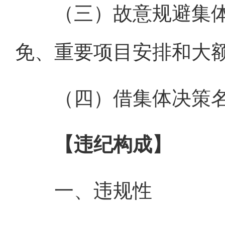
（三）故意规避集体
免、重要项目安排和大
（四）借集体决策名
【违纪构成】
一、违规性