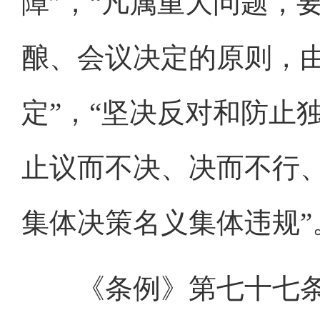
障”，“凡属重大问题，
酿、会议决定的原则，
定”，“坚决反对和防止
止议而不决、决而不行
集体决策名义集体违规”
《条例》第七十七条