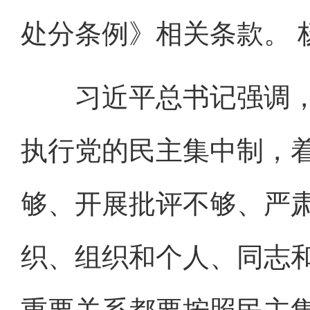
处分条例》相关条款。 
习近平总书记强调，“
执行党的民主集中制，
够、开展批评不够、严肃
织、组织和个人、同志