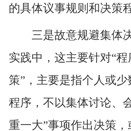
的具体议事规则和决策
三是故意规避集体决策
实践中，这主要针对“程
策”，主要是指个人或
程序，不以集体讨论、
重一大”事项作出决策