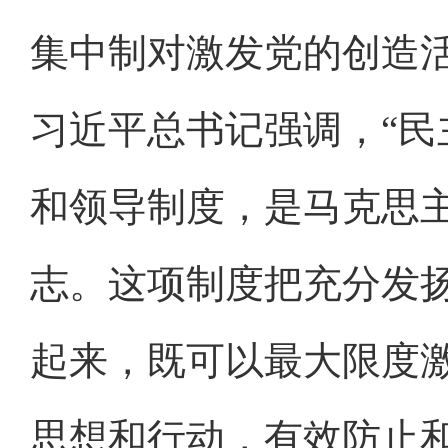
集中制对激发党的创造
习近平总书记强调，“
和领导制度，是马克思
志。这项制度把充分发
起来，既可以最大限度
思想和行动，有效防止