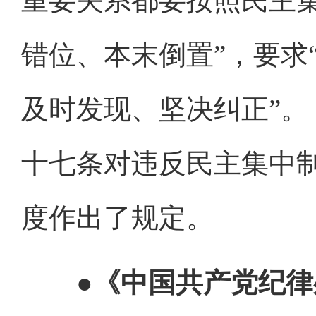
重要关系都要按照民主
错位、本末倒置”，要求
及时发现、坚决纠正”
十七条对违反民主集中
度作出了规定。
●《中国共产党纪