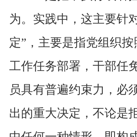
为。实践中，这主要针对
定”，主要是指党组织
工作任务部署，干部任
员具有普遍约束力，必
出的重大决定，不论是
中任何一种情形，即构