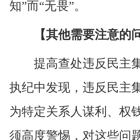
知”而“无畏”。
【其他需要注意的
提高查处违反民主集
执纪中发现，违反民主
为特定关系人谋利、权
须高度警惕，对这些问