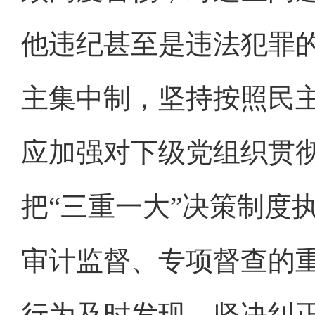
他违纪甚至是违法犯罪
主集中制，坚持按照民
应加强对下级党组织贯
把“三重一大”决策制度
审计监督、专项督查的