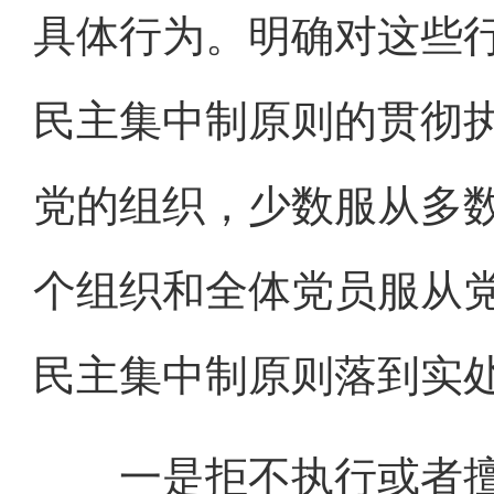
具体行为。明确对这些
民主集中制原则的贯彻
党的组织，少数服从多
个组织和全体党员服从
民主集中制原则落到实
一是拒不执行或者擅