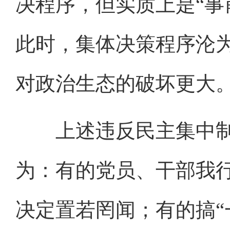
决程序，但实质上是“事前
此时，集体决策程序沦
对政治生态的破坏更大
上述违反民主集中制
为：有的党员、干部我
决定置若罔闻；有的搞“