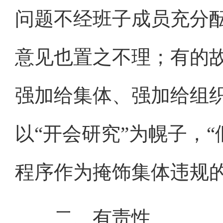
问题不经班子成员充分
意见也置之不理；有的
强加给集体、强加给组
以“开会研究”为幌子，“
程序作为掩饰集体违规
二、有责性