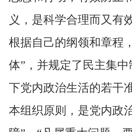
义，是科学合理而又有效
根据自己的纲领和章程
体”，并规定了民主集
下党内政治生活的若干
本组织原则，是党内政