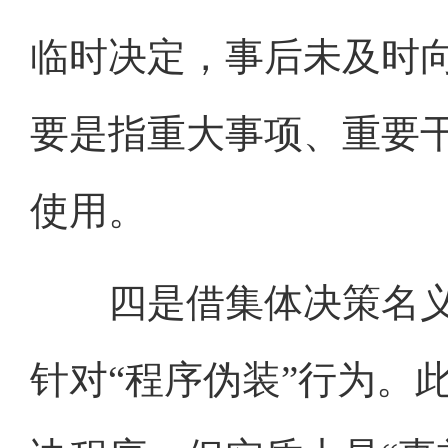
临时决定，事后未及时向
要是指重大事项、重要
使用。
四是借集体决策名义
针对“程序伪装”行为。