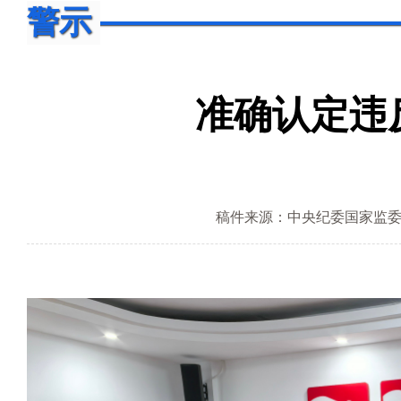
警示
准确认定违
稿件来源：中央纪委国家监