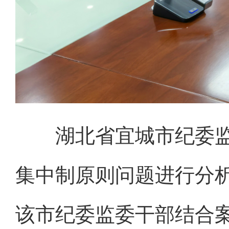
湖北省宜城市纪委
集中制原则问题进行分
该市纪委监委干部结合