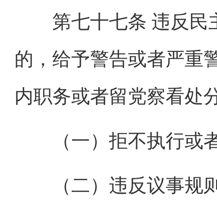
第七十七条 违反民主
的，给予警告或者严重
内职务或者留党察看处
（一）拒不执行或者
（二）违反议事规则