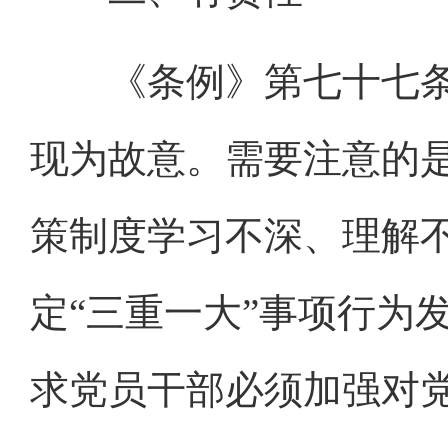
《条例》第七十七条
现为故意。需要注意的是
策制度学习不深、理解
定“三重一大”事项行为
求党员干部必须加强对