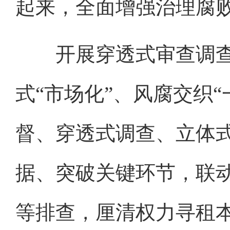
起来，全面增强治理腐
开展穿透式审查调查。
式“市场化”、风腐交织
督、穿透式调查、立体
据、突破关键环节，联
等排查，厘清权力寻租