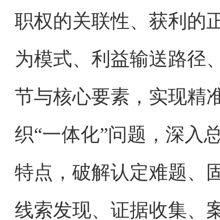
职权的关联性、获利的
为模式、利益输送路径
节与核心要素，实现精
织“一体化”问题，深入
特点，破解认定难题、
线索发现、证据收集、