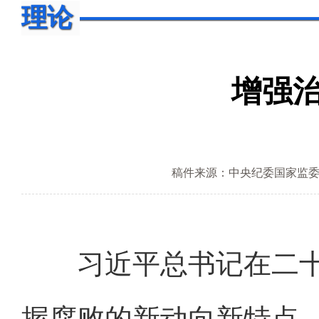
理论
增强
稿件来源：中央纪委国家监
习近平总书记在二十