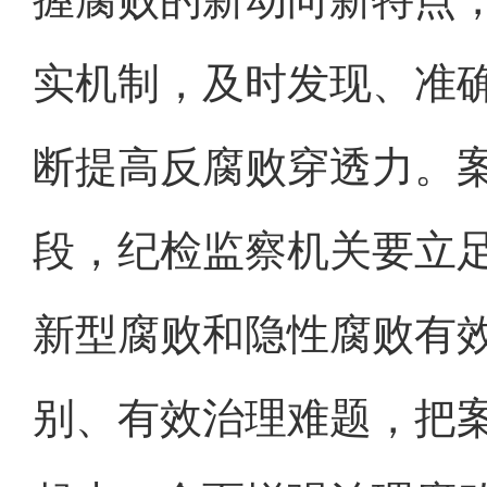
握腐败的新动向新特点
实机制，及时发现、准
断提高反腐败穿透力。
段，纪检监察机关要立
新型腐败和隐性腐败有
别、有效治理难题，把