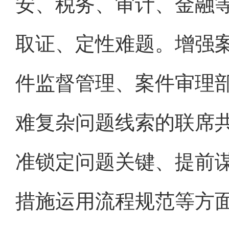
安、税务、审计、金融
取证、定性难题。增强
件监督管理、案件审理
难复杂问题线索的联席
准锁定问题关键、提前
措施运用流程规范等方