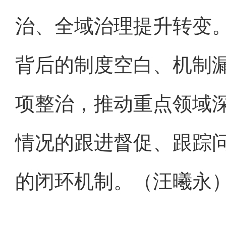
治、全域治理提升转变
背后的制度空白、机制
项整治，推动重点领域
情况的跟进督促、跟踪
的闭环机制。（汪曦永