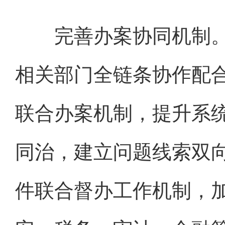
完善办案协同机制。
相关部门全链条协作配
联合办案机制，提升系
同治，建立问题线索双
件联合督办工作机制，