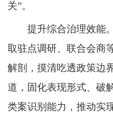
关”。
提升综合治理效能。
取驻点调研、联合会商
解剖，摸清吃透政策边
道，固化表现形式、破
类案识别能力，推动实