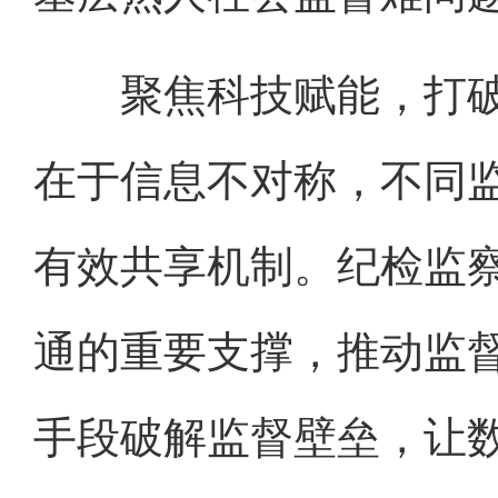
聚焦科技赋能，打破
在于信息不对称，不同监
有效共享机制。纪检监
通的重要支撑，推动监督
手段破解监督壁垒，让