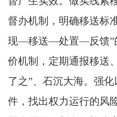
督产生实效。做实线索
督办机制，明确移送标
现—移送—处置—反馈
价机制，定期通报移送
了之”、石沉大海。强
件，找出权力运行的风