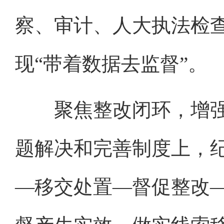
察、审计、人大执法检
现“带着数据去监督”。
聚焦整改闭环，增强
题解决和完善制度上，
—移交处置—督促整改