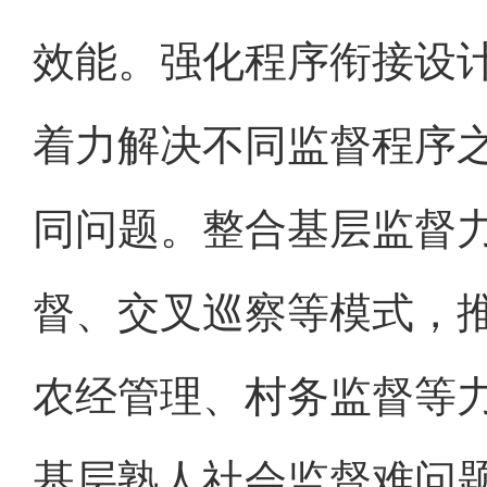
效能。强化程序衔接设
着力解决不同监督程序
同问题。整合基层监督力
督、交叉巡察等模式，
农经管理、村务监督等力
基层熟人社会监督难问