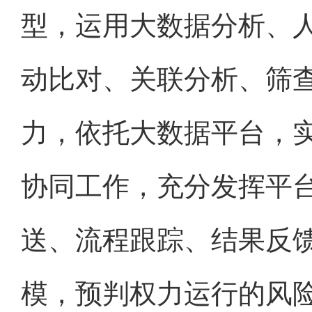
型，运用大数据分析、
动比对、关联分析、筛
力，依托大数据平台，
协同工作，充分发挥平
送、流程跟踪、结果反
模，预判权力运行的风