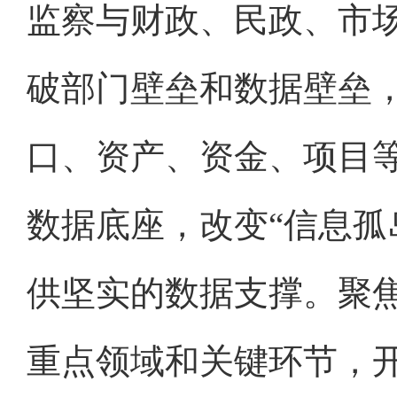
监察与财政、民政、市
破部门壁垒和数据壁垒
口、资产、资金、项目
数据底座，改变“信息孤
供坚实的数据支撑。聚
重点领域和关键环节，