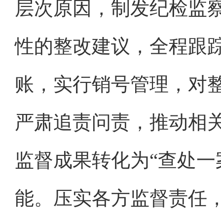
层次原因，制发纪检监
性的整改建议，全程跟
账，实行销号管理，对
严肃追责问责，推动相
监督成果转化为“查处一
能。压实各方监督责任