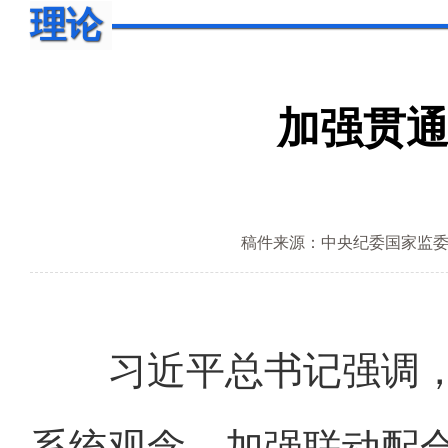
理论
加强贯通
稿件来源：中央纪委国家监
习近平总书记强调，