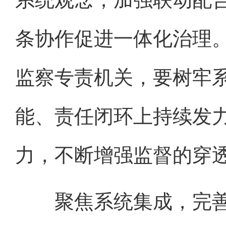
系统观念，加强联动配
条协作促进一体化治理
监察专责机关，要树牢
能、责任闭环上持续发
力，不断增强监督的穿
聚焦系统集成，完善