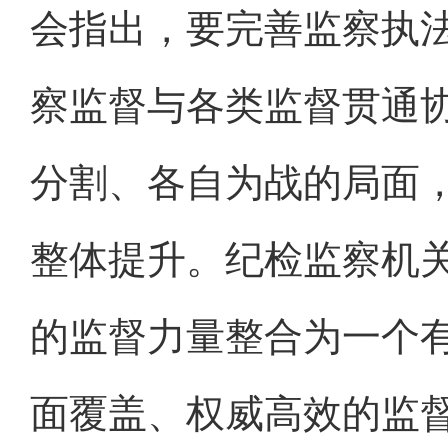
会指出，要完善监察执
察监督与各类监督贯通
分割、各自为战的局面
整体提升。纪检监察机
的监督力量整合为一个
面覆盖、权威高效的监