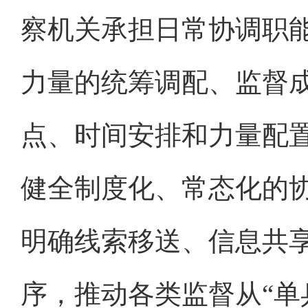
察机关承担日常协调职
力量的统筹调配、监督
点、时间安排和力量配
健全制度化、常态化的
明确线索移送、信息共
序，推动各类监督从“单