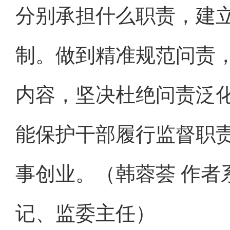
分别承担什么职责，建
制。做到精准规范问责
内容，坚决杜绝问责泛
能保护干部履行监督职
事创业。（韩蓉荟 作者
记、监委主任）