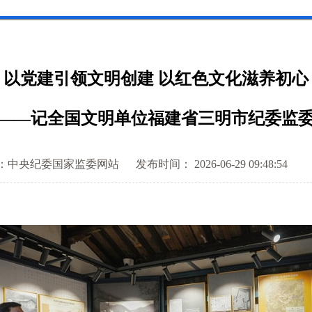
以党建引领文明创建 以红色文化滋养初心
——记全国文明单位福建省三明市纪委监
：中央纪委国家监委网站
发布时间： 2026-06-29 09:48:54