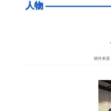
人物
稿件来源