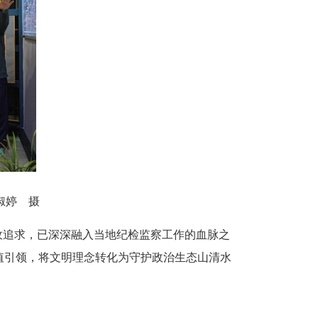
淑婷 摄
追求，已深深融入当地纪检监察工作的血脉之
值引领，将文明理念转化为守护政治生态山清水