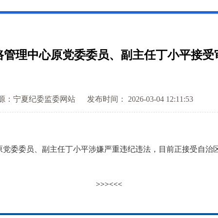
路管理中心原党委委员、副主任丁小平接受
源：宁夏纪委监委网站
发布时间： 2026-03-04 12:11:53
委委员、副主任丁小平涉嫌严重违纪违法，目前正接受自治区
>>>
<<<