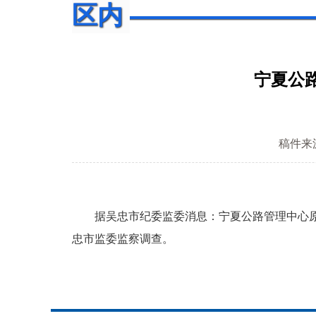
区内
宁夏公
稿件来
据吴忠市纪委监委消息：宁夏公路管理中心原党
忠市监委监察调查。