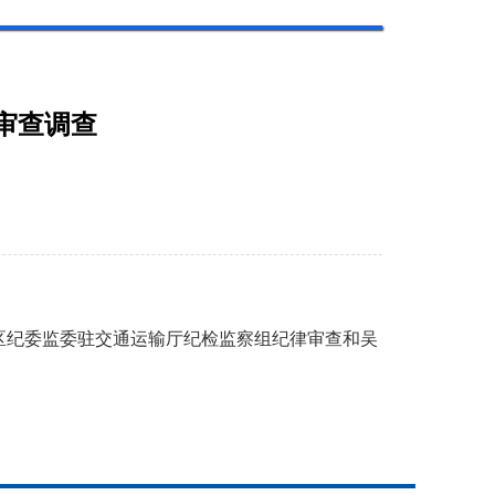
审查调查
纪委监委驻交通运输厅纪检监察组纪律审查和吴