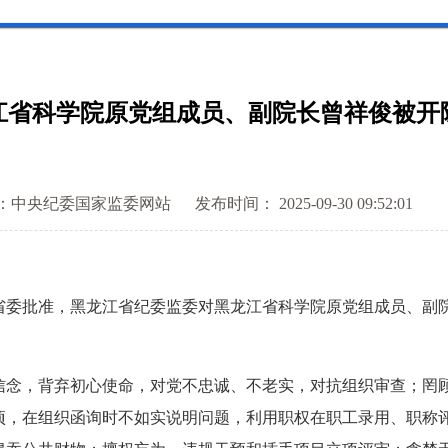
江省科学院原党组成员、副院长曾祥俊被开
：中央纪委国家监委网站
发布时间： 2025-09-30 09:52:01
批准，黑龙江省纪委监委对黑龙江省科学院原党组成员、副院
，背弃初心使命，对党不忠诚、不老实，对抗组织审查；罔顾
项，在组织函询时不如实说明问题，利用职权在职工录用、职称