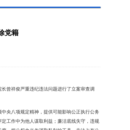
除党籍
长曾祥俊严重违纪违法问题进行了立案审查调
中央八项规定精神，提供可能影响公正执行公务
评定工作中为他人谋取利益；廉洁底线失守，违规