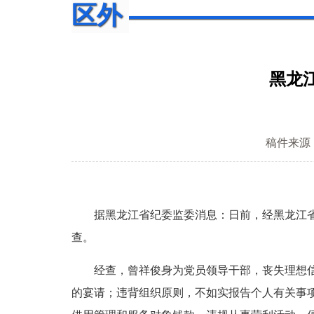
区外
黑龙
稿件来源
据黑龙江省纪委监委消息：日前，经黑龙江省委
查。
经查，曾祥俊身为党员领导干部，丧失理想信念
的宴请；违背组织原则，不如实报告个人有关事