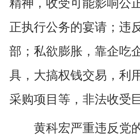
精神，收受可能影响公
正执行公务的宴请；违
部；私欲膨胀，靠企吃
具，大搞权钱交易，利
采购项目等，非法收受
黄科宏严重违反党的