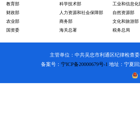
教育部
科学技术部
工业和信息化
财政部
人力资源和社会保障部
自然资源部
农业部
商务部
文化和旅游部
国资委
海关总署
税务总局
主管单位：中共吴忠市利通区纪律检查委员会 吴忠市利通
备案号：
宁ICP备20000679号-1
地址：宁夏回