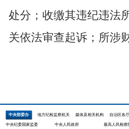
处分；收缴其违纪违法
关依法审查起诉；所涉
中央部委办
地方纪检监察机关
媒体及相关机构
自治区各
中央纪委国家监委
中央人民政府
最高人民检察