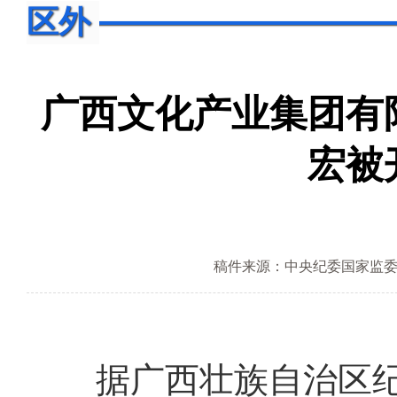
区外
广西文化产业集团有
宏被
稿件来源：中央纪委国家监
据广西壮族自治区纪