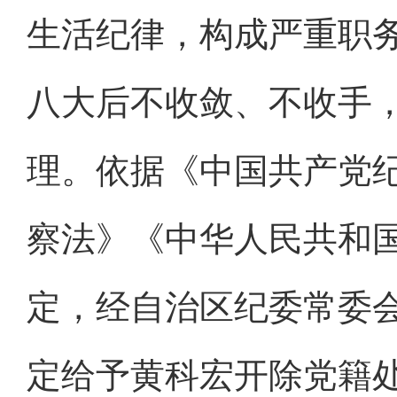
生活纪律，构成严重职
八大后不收敛、不收手
理。依据《中国共产党
察法》《中华人民共和
定，经自治区纪委常委
定给予黄科宏开除党籍