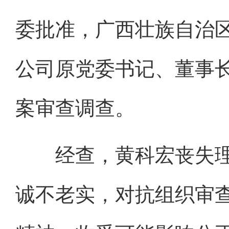
委批准，广西壮族自治
公司原党委书记、董事
案审查调查。
经查，黄科宏丧失理
诚不老实，对抗组织审