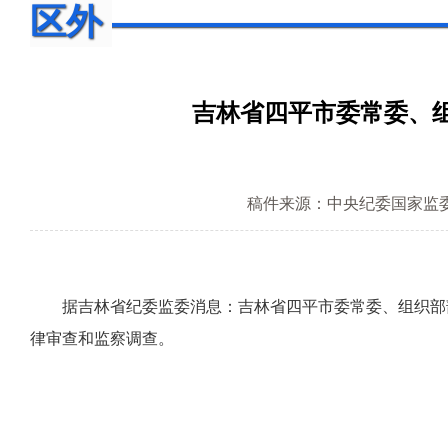
区外
吉林省四平市委常委、
稿件来源：中央纪委国家监
据吉林省纪委监委消息：吉林省四平市委常委、组织部部
律审查和监察调查。