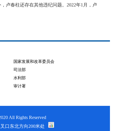
，卢春柱还存在其他违纪问题。2022年1月，卢
国家发展和改革委员会
司法部
水利部
审计署
Rights Reserved
叉口东北方向200米处