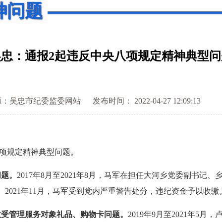
神问题
吴忠：通报2起违反中央八项规定精神典型问
源：吴忠市纪委监委网站
发布时间： 2022-04-27 12:09:13
项规定精神典型问题。
问题。
2017年8月至2021年8月，马军在担任大河乡党委副书记
元。2021年11月，马军受到党内严重警告处分，违纪资金予以收缴
收受管理服务对象礼品、购物卡问题。
2019年9月至2021年