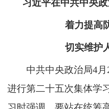
习近平在中共中央政
着力提高
切实维护
中共中央政治局4月2
进行第二十五次集体学
习时强调，要站在统筹