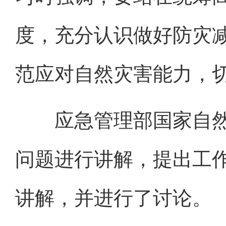
度，充分认识做好防灾
范应对自然灾害能力，
应急管理部国家自然
问题进行讲解，提出工
讲解，并进行了讨论。