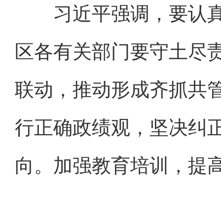
习近平强调，要认真
区各有关部门要守土尽
联动，推动形成齐抓共
行正确政绩观，坚决纠
向。加强教育培训，提