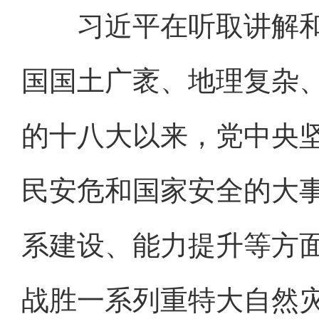
习近平在听取讲解和
国国土广袤、地理复杂
的十八大以来，党中央
民安危和国家安全的大
系建设、能力提升等方
战胜一系列重特大自然