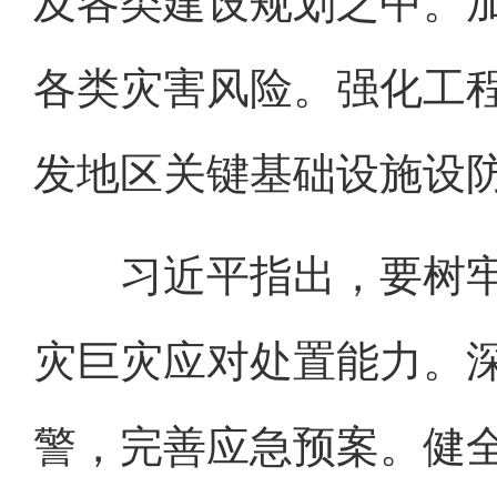
及各类建设规划之中。
各类灾害风险。强化工
发地区关键基础设施设
习近平指出，要树牢
灾巨灾应对处置能力。
警，完善应急预案。健