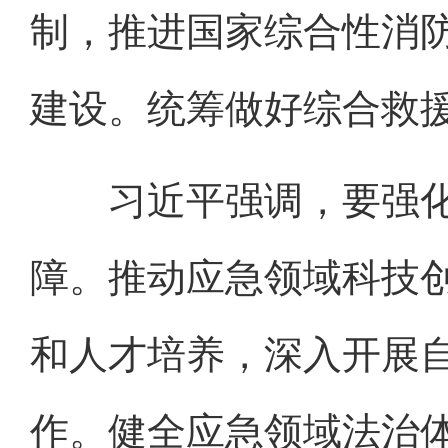
制，推进国家综合性消
建设。统筹做好综合救
习近平强调，要强化
障。推动应急领域科技
和人才培养，深入开展
作。健全应急领域法治