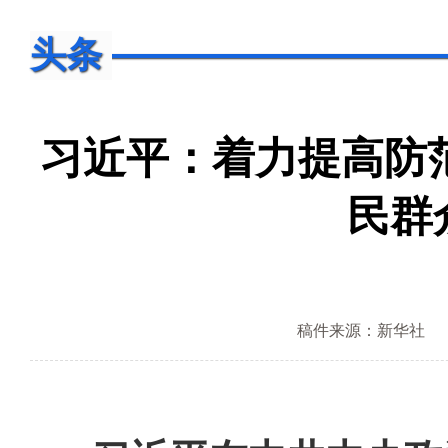
头条
习近平：着力提高防
民群
稿件来源：新华社