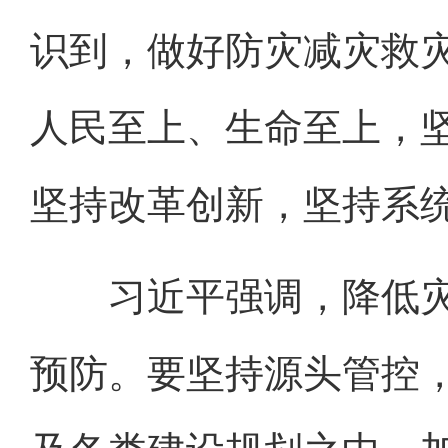
识到，做好防灾减灾救
人民至上、生命至上，
坚持改革创新，坚持系
习近平强调，降低灾
预防。要坚持源头管控