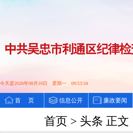
今天是2026年08月10日 星期一 09:53:34
首 页
信息公开
廉政要闻
党纪法规
首页
>
头条
正文