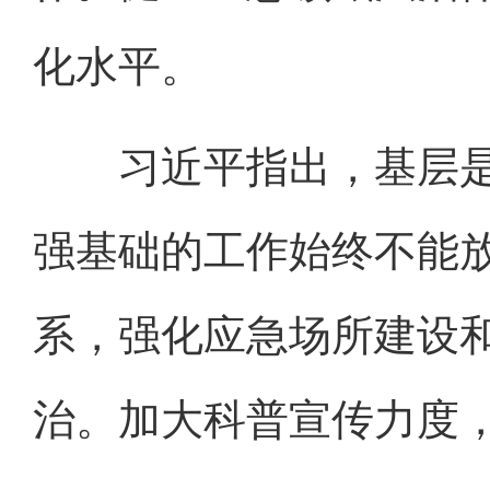
化水平。
习近平指出，基层是
强基础的工作始终不能
系，强化应急场所建设
治。加大科普宣传力度