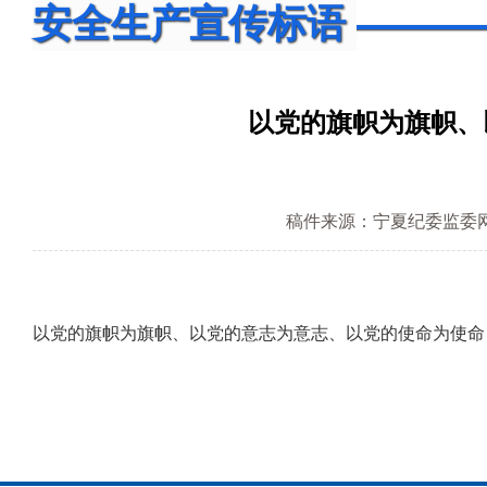
安全生产宣传标语
以党的旗帜为旗帜、
稿件来源：宁夏纪委监委
以党的旗帜为旗帜、以党的意志为意志、以党的使命为使命