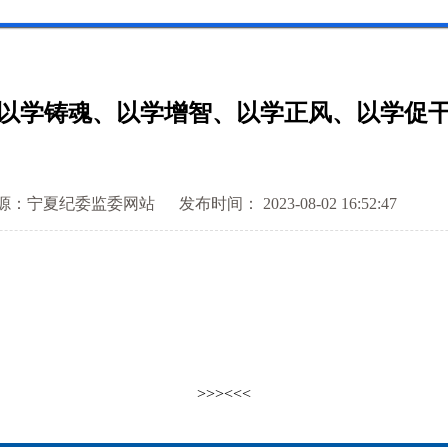
以学铸魂、以学增智、以学正风、以学促
源：宁夏纪委监委网站
发布时间： 2023-08-02 16:52:47
>>>
<<<