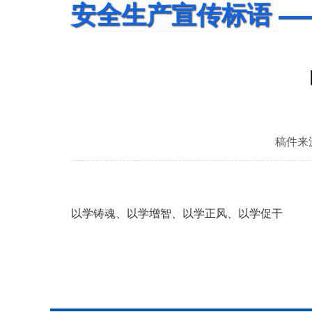
安全生产宣传标语
稿件来
以学铸魂、以学增智、以学正风、以学促干