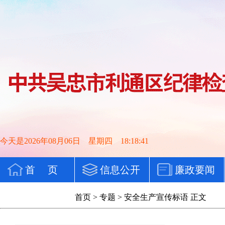
今天是2026年08月06日 星期四 18:18:41
首 页
信息公开
廉政要闻
党纪法规
首页
>
专题
>
安全生产宣传标语
正文