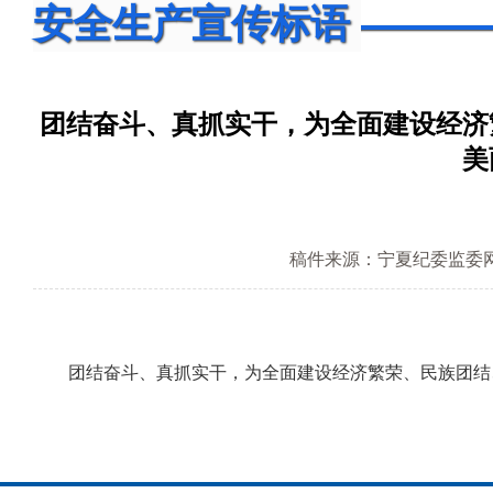
安全生产宣传标语
团结奋斗、真抓实干，为全面建设经济
美
稿件来源：宁夏纪委监委
团结奋斗、真抓实干，为全面建设经济繁荣、民族团结、