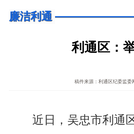
廉洁利通
利通区：
稿件来源：利通区纪委监委
近日，吴忠市利通区