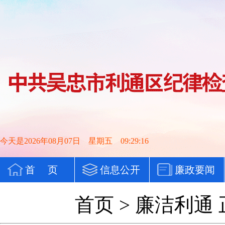
今天是2026年08月07日 星期五 09:29:16
首 页
信息公开
廉政要闻
党纪法规
首页
>
廉洁利通