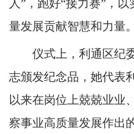
人”，跑好“接力赛”，
量发展贡献智慧和力量
仪式上，利通区纪委
志颁发纪念品，她代表
以来在岗位上兢兢业业
察事业高质量发展作出