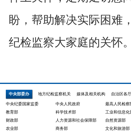
盼，帮助解决实际困难
纪检监察大家庭的关怀
中央部委办
地方纪检监察机关
媒体及相关机构
自治区各
中央纪委国家监委
中央人民政府
最高人民检察
教育部
科学技术部
工业和信息化
财政部
人力资源和社会保障部
自然资源部
农业部
商务部
文化和旅游部