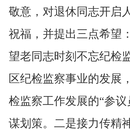
敬意，对退休同志开启
祝福，并提出三点希望
望老同志时刻不忘纪检
区纪检监察事业的发展，
检监察工作发展的“参议
谋划策。二是接力传精