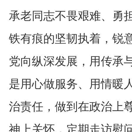
承老同志不畏艰难、勇
铁有痕的坚韧执着，锐
党向纵深发展，用传承
是用心做服务、用情暖
治责任，做到在政治上
神上关怀，定期走访慰