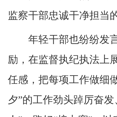
监察干部忠诚干净担当
年轻干部也纷纷发言
励，在监督执纪执法上展
任感，把每项工作做细
夕”的工作劲头踔厉奋发