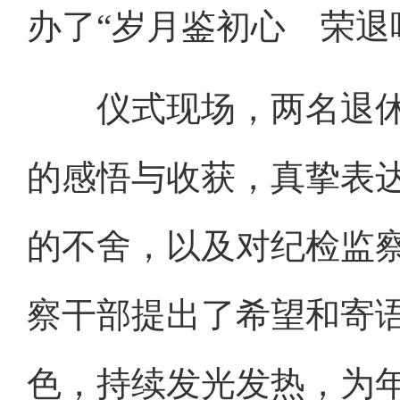
办了“岁月鉴初心 荣退
仪式现场，两名退休
的感悟与收获，真挚表
的不舍，以及对纪检监
察干部提出了希望和寄
色，持续发光发热，为