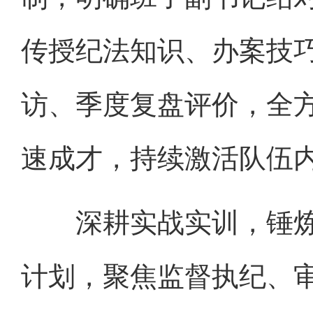
传授纪法知识、办案技
访、季度复盘评价，全
速成才，持续激活队伍
深耕实战实训，锤炼
计划，聚焦监督执纪、