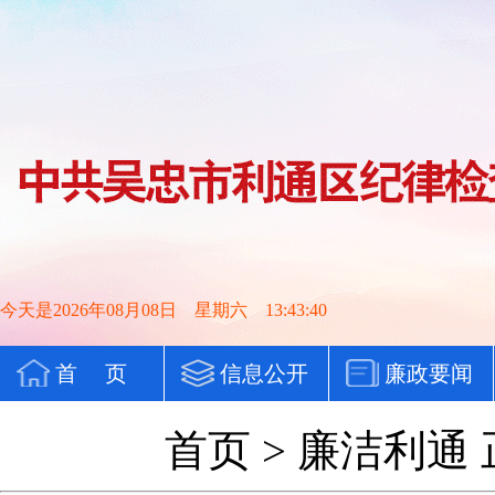
今天是2026年08月08日 星期六 13:43:41
首 页
信息公开
廉政要闻
党纪法规
首页
>
廉洁利通