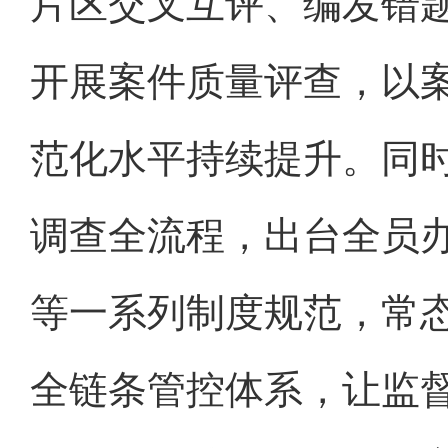
片区交叉互评、编发错
开展案件质量评查，以
范化水平持续提升。同
调查全流程，出台全员
等一系列制度规范，常
全链条管控体系，让监