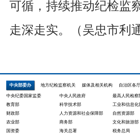
可循，持续推动纪检监
走深走实。（吴忠市利
中央部委办
地方纪检监察机关
媒体及相关机构
自治区各
中央纪委国家监委
中央人民政府
最高人民检察
教育部
科学技术部
工业和信息化
财政部
人力资源和社会保障部
自然资源部
农业部
商务部
文化和旅游部
国资委
海关总署
税务总局