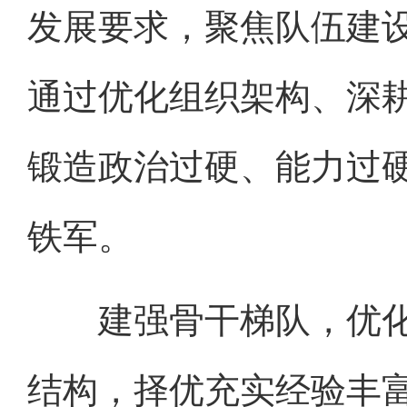
发展要求，聚焦队伍建
通过优化组织架构、深
锻造政治过硬、能力过
铁军。
建强骨干梯队，优化
结构，择优充实经验丰