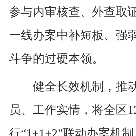
参与内审核查、外查取
一线办案中补短板、强
斗争的过硬本领。
健全长效机制，推动
员、工作实情，将全区1
行“1+1+2”联动办案