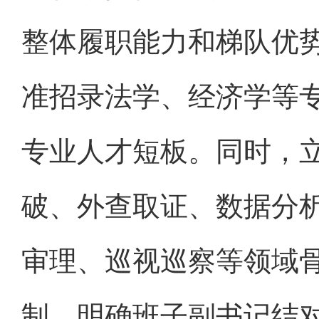
整体履职能力和梯队优
准招录法学、经济学等
专业人才短板。同时，
破、外查取证、数据分
审理、巡视巡察等领域骨
制，明确班子副书记结