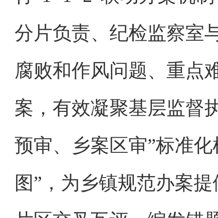
分片负责、纪检监察室
腐败和作风问题、重点
案，有效凝聚基层监督
预审、乡案区审”标准化
图”，为乡镇规范办案