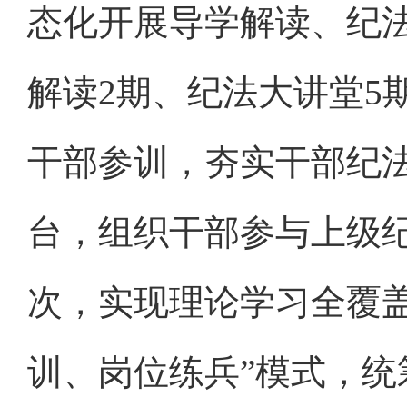
态化开展导学解读、纪
解读2期、纪法大讲堂5
干部参训，夯实干部纪
台，组织干部参与上级纪
次，实现理论学习全覆
训、岗位练兵”模式，