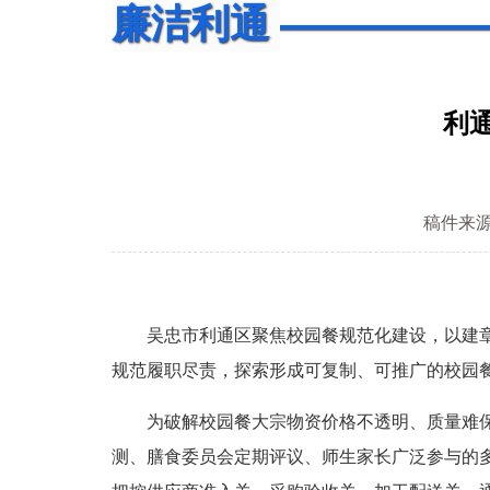
廉洁利通
利
稿件来
吴忠市利通区聚焦校园餐规范化建设，以建章立
规范履职尽责，探索形成可复制、可推广的校园
为破解校园餐大宗物资价格不透明、质量难保障
测、膳食委员会定期评议、师生家长广泛参与的