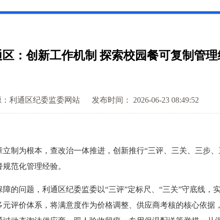
通区：创新工作机制 探索校园餐可复制管理
源：利通区纪委监委网站
发布时间： 2026-06-23 08:49:52
制为根本，查改治一体推进，创新推行“三评、三关、三步、三
餐规范化管理经验。
的问题，利通区纪委监委以“三评”定标尺、“三关”守底线，
多元评价体系，将满意度作为价格调整、供应商考核的核心依据