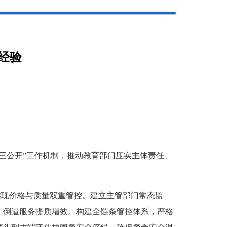
经验
公开”工作机制，推动教育部门压实主体责任、
实现价格与质量双重管控。建立主管部门常态监
，倒逼服务提质增效。构建全链条管控体系，严格