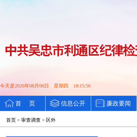
今天是2026年08月06日 星期四 18:15:56
首 页
信息公开
廉政要闻
首页
>
审查调查
>
区外