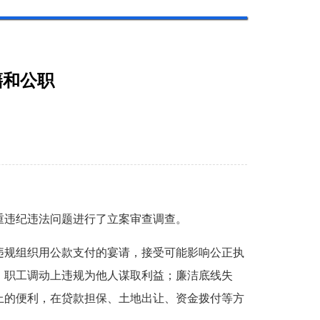
籍和公职
违纪违法问题进行了立案审查调查。
规组织用公款支付的宴请，接受可能影响公正执
、职工调动上违规为他人谋取利益；廉洁底线失
上的便利，在贷款担保、土地出让、资金拨付等方