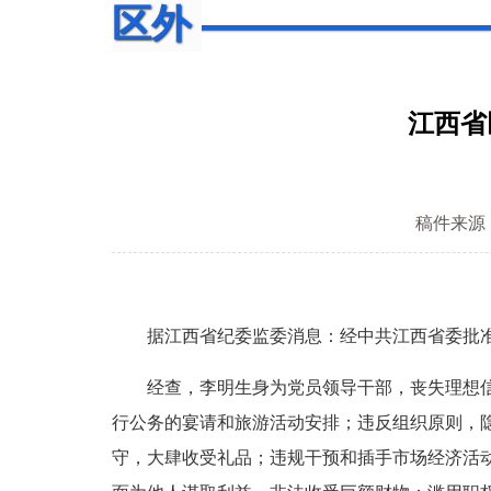
区外
江西省
稿件来源
据江西省纪委监委消息：经中共江西省委批准
经查，李明生身为党员领导干部，丧失理想信念
行公务的宴请和旅游活动安排；违反组织原则，
守，大肆收受礼品；违规干预和插手市场经济活