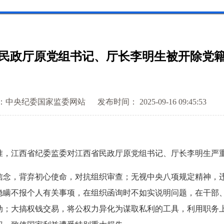
民政厅原党组书记、厅长李明生被开除党
：中央纪委国家监委网站
发布时间： 2025-09-16 09:45:53
，江西省纪委监委对江西省民政厅原党组书记、厅长李明生严重
，背弃初心使命，对抗组织审查；无视中央八项规定精神，违
隐瞒不报个人有关事项，在组织函询时不如实说明问题，在干部
动；大搞权钱交易，将公权力异化为谋取私利的工具，利用职务