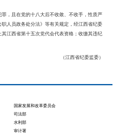
罪，且在党的十八大后不收敛、不收手，性质严
公职人员政务处分法》等有关规定，经江西省纪委
止其江西省第十五次党代会代表资格；收缴其违纪
（江西省纪委监委）
国家发展和改革委员会
司法部
水利部
审计署