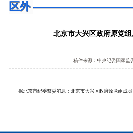
区外
北京市大兴区政府原党组
稿件来源：中央纪委国家监
据北京市纪委监委消息：北京市大兴区政府原党组成员、