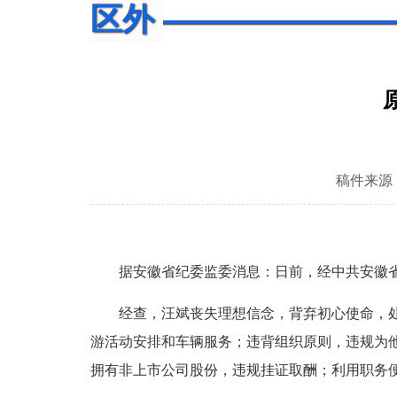
区外
稿件来源
据安徽省纪委监委消息：日前，经中共安徽省
经查，汪斌丧失理想信念，背弃初心使命，处心
游活动安排和车辆服务；违背组织原则，违规为
拥有非上市公司股份，违规挂证取酬；利用职务