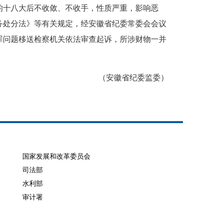
十八大后不收敛、不收手，性质严重，影响恶
务处分法》等有关规定，经安徽省纪委常委会会议
罪问题移送检察机关依法审查起诉，所涉财物一并
（安徽省纪委监委）
国家发展和改革委员会
司法部
水利部
审计署