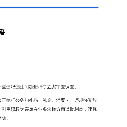
籍
重违纪违法问题进行了立案审查调查。
正执行公务的礼品、礼金、消费卡，违规接受旅
，利用职权为亲属在业务承揽方面谋取利益，违规
财物。